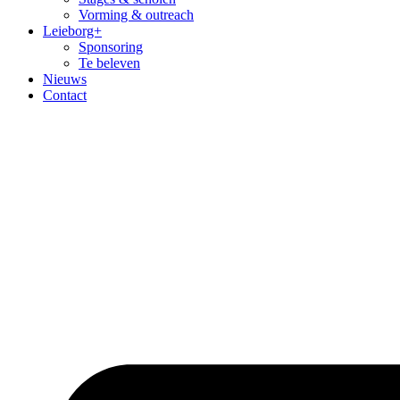
Vorming & outreach
Leieborg+
Sponsoring
Te beleven
Nieuws
Contact