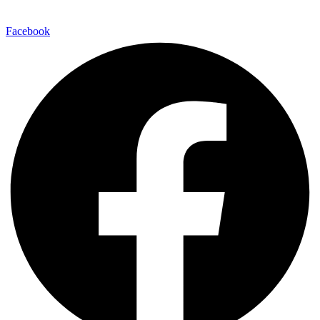
Facebook