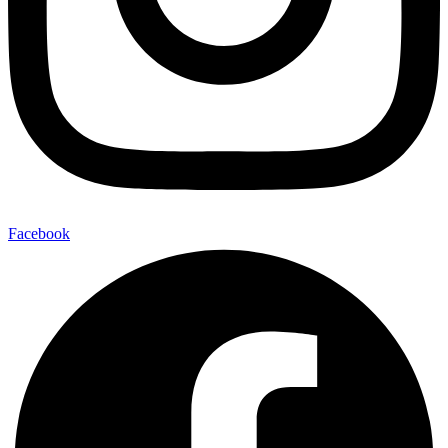
Facebook