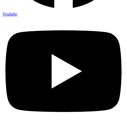
Youtube