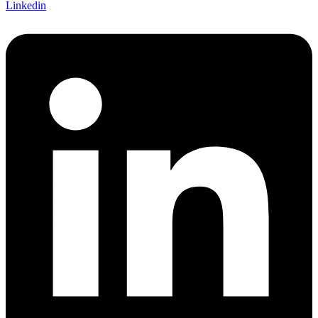
Linkedin