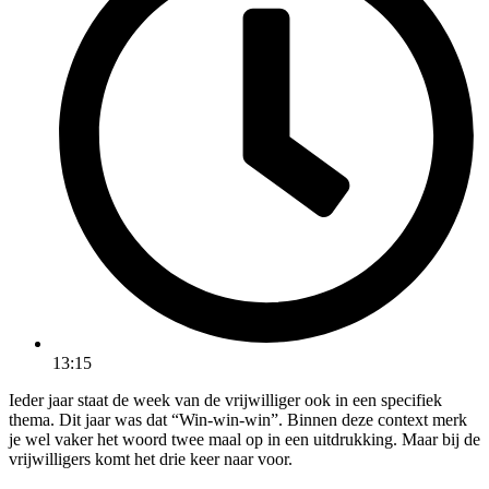
13:15
Ieder jaar staat de week van de vrijwilliger ook in een specifiek
thema. Dit jaar was dat “Win-win-win”. Binnen deze context merk
je wel vaker het woord twee maal op in een uitdrukking. Maar bij de
vrijwilligers komt het drie keer naar voor.