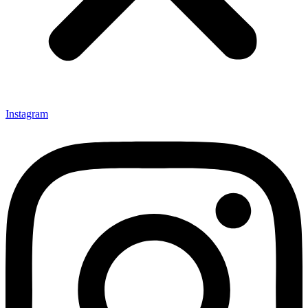
Instagram