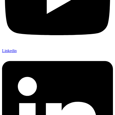
Linkedin