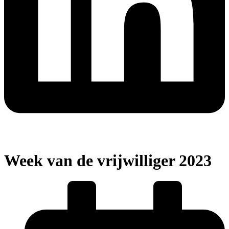
Week van de vrijwilliger 2023