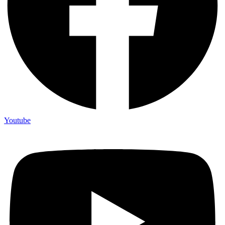
Youtube