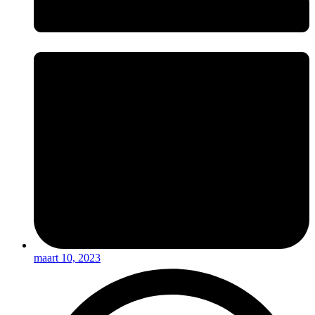
maart 10, 2023